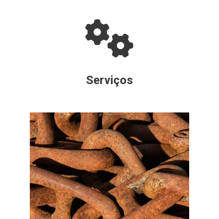
Serviços