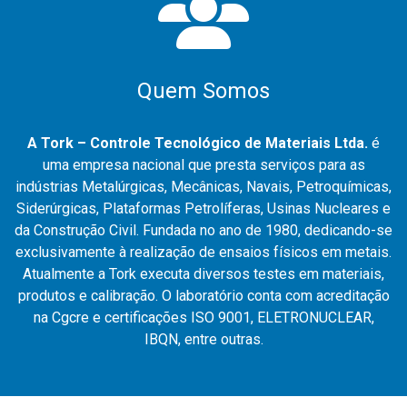
Quem Somos
A Tork – Controle Tecnológico de Materiais Ltda.
é
uma empresa nacional que presta serviços para as
indústrias Metalúrgicas, Mecânicas, Navais, Petroquímicas,
Siderúrgicas, Plataformas Petrolíferas, Usinas Nucleares e
da Construção Civil. Fundada no ano de 1980, dedicando-se
exclusivamente à realização de ensaios físicos em metais.
Atualmente a Tork executa diversos testes em materiais,
produtos e calibração. O laboratório conta com acreditação
na Cgcre e certificações ISO 9001, ELETRONUCLEAR,
IBQN, entre outras.