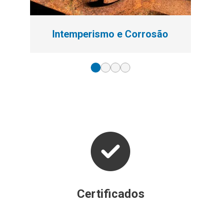
Intemperismo e Corrosão
Certificados