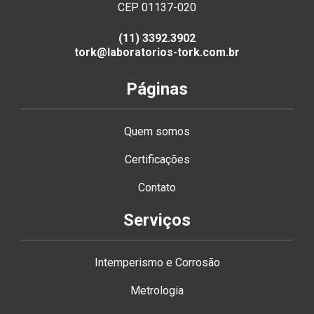
CEP 01137-020
(11) 3392.3902
tork@laboratorios-tork.com.br
Páginas
Quem somos
Certificações
Contato
Serviços
Intemperismo e Corrosão
Metrologia