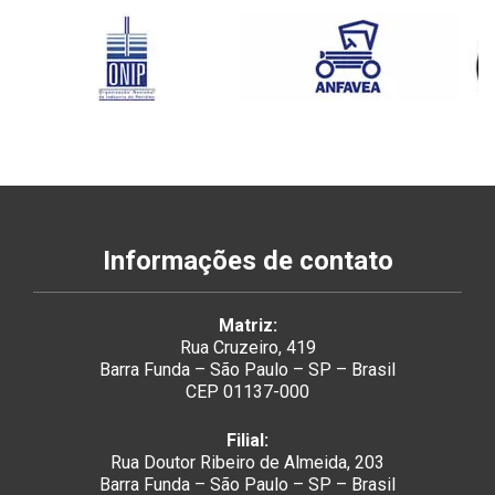
Informações de contato
Matriz:
Rua Cruzeiro, 419
Barra Funda – São Paulo – SP – Brasil
CEP 01137-000
Filial:
Rua Doutor Ribeiro de Almeida, 203
Barra Funda – São Paulo – SP – Brasil