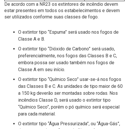
De acordo com a NR23 os extintores de incêndio devem
estar presentes em todos os estabelecimentos e devem
ser utilizados conforme suas classes de fogo.
O extintor tipo “Espuma” será usado nos fogos de
Classe A e B.
O extintor tipo “Dióxido de Carbono” será usado,
preferencialmente, nos fogos das Classes B e C,
embora possa ser usado também nos fogos de
Classe A em seu início.
O extintor tipo “Químico Seco” usar-se-á nos fogos
das Classes B e C. As unidades de tipo maior de 60
a 150 kg deverão ser montadas sobre rodas. Nos
incêndios Classe D, será usado o extintor tipo
“Químico Seco”, porém o pó químico será especial
para cada material.
O extintor tipo “Água Pressurizada”, ou “Água-Gás”,