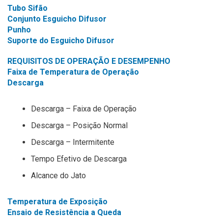
Tubo Sifão
Conjunto Esguicho Difusor
Punho
Suporte do Esguicho Difusor
REQUISITOS DE OPERAÇÃO E DESEMPENHO
Faixa de Temperatura de Operação
Descarga
Descarga – Faixa de Operação
Descarga – Posição Normal
Descarga – Intermitente
Tempo Efetivo de Descarga
Alcance do Jato
Temperatura de Exposição
Ensaio de Resistência a Queda