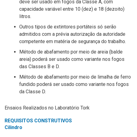
deve ser usado em fogos da Classe A, com
capacidade variável entre 10 (dez) e 18 (dezoito)
litros.
Outros tipos de extintores portáteis só serão
admitidos com a prévia autorização da autoridade
competente em matéria de segurança do trabalho.
Método de abafamento por meio de areia (balde
areia) poderá ser usado como variante nos fogos
das Classes B e D.
Método de abafamento por meio de limalha de ferro
fundido poderá ser usado como variante nos fogos
da Classe D.
Ensaios Realizados no Laboratório Tork
REQUISITOS CONSTRUTIVOS
Cilindro