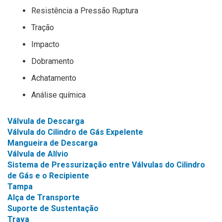
Resistência a Pressão Ruptura
Tração
Impacto
Dobramento
Achatamento
Análise química
Válvula de Descarga
Válvula do Cilindro de Gás Expelente
Mangueira de Descarga
Válvula de Alívio
Sistema de Pressurização entre Válvulas do Cilindro
de Gás e o Recipiente
Tampa
Alça de Transporte
Suporte de Sustentação
Trava