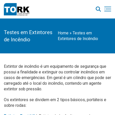
Testes em Extintores
Home
»
Testes em
Extintores de Incêndio
de Incêndio
Extintor de incêndio é um equipamento de segurança que
possui a finalidade e extinguir ou controlar incêndios em
casos de emergências. Em geral é um cilindro que pode ser
carregado até o local do incêndio, contendo um agente
extintor sob pressão.
Os extintores se dividem em 2 tipos básicos, portáteis e
sobre rodas: