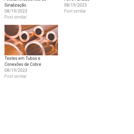
Sinalização
08/19/2023
08/19/2023
Post similar
Post similar
Testes em Tubos e
Conexões de Cobre
08/19/2023
Post similar