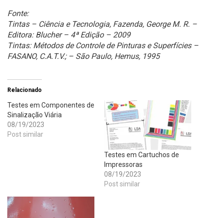
Fonte:
Tintas – Ciência e Tecnologia, Fazenda, George M. R. –
Editora: Blucher – 4ª Edição – 2009
Tintas: Métodos de Controle de Pinturas e Superfícies –
FASANO, C.A.T.V.; – São Paulo, Hemus, 1995
Relacionado
Testes em Componentes de
Sinalização Viária
08/19/2023
Post similar
Testes em Cartuchos de
Impressoras
08/19/2023
Post similar