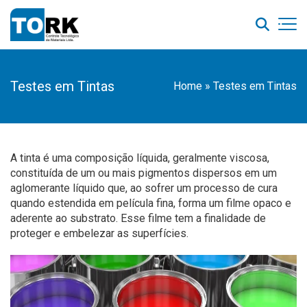
Testes em Tintas
Home
»
Testes em Tintas
A tinta é uma composição líquida, geralmente viscosa,
constituída de um ou mais pigmentos dispersos em um
aglomerante líquido que, ao sofrer um processo de cura
quando estendida em película fina, forma um filme opaco e
aderente ao substrato. Esse filme tem a finalidade de
proteger e embelezar as superfícies.