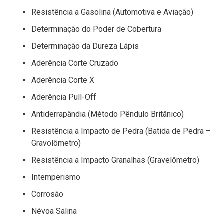
Resistência a Gasolina (Automotiva e Aviação)
Determinação do Poder de Cobertura
Determinação da Dureza Lápis
Aderência Corte Cruzado
Aderência Corte X
Aderência Pull-Off
Antiderrapândia (Método Pêndulo Britânico)
Resistência a Impacto de Pedra (Batida de Pedra –
Gravolômetro)
Resistência a Impacto Granalhas (Gravelômetro)
Intemperismo
Corrosão
Névoa Salina