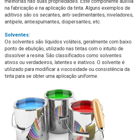
melhorias nas suas propriedades. Este componente auxilia
na fabricação e na aplicação da tinta. Alguns exemplos de
aditivos são os secantes, anti-sedimentantes, niveladores,
antipele, antiespumantes, dispersantes, etc.
Solventes:
Os solventes são líquidos voláteis, geralmente com baixo
ponto de ebulição, utilizado nas tintas com o intuito de
dissolver a resina. São classificados como solventes
ativos ou verdadeiros, latentes e inativos. O solvente é
utilizado para modificar a viscosidade ou consistência da
tinta para se obter uma aplicação uniforme.