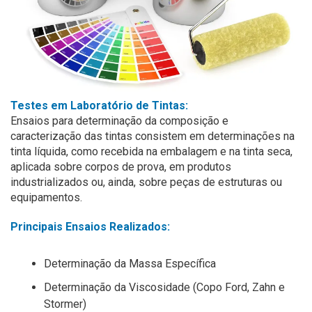
Testes em Laboratório de Tintas:
Ensaios para determinação da composição e
caracterização das tintas consistem em determinações na
tinta líquida, como recebida na embalagem e na tinta seca,
aplicada sobre corpos de prova, em produtos
industrializados ou, ainda, sobre peças de estruturas ou
equipamentos.
Principais Ensaios Realizados:
Determinação da Massa Específica
Determinação da Viscosidade (Copo Ford, Zahn e
Stormer)