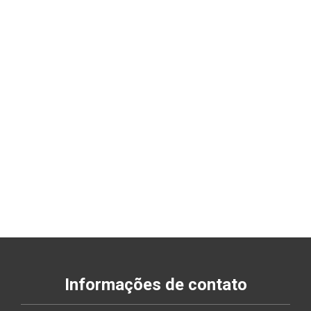
Informações de contato