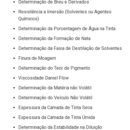
Determinação de Breu e Derivados
Resistência a Imersão (Solventes ou Agentes
Químicos)
Determinação da Porcentagem de Água na Tinta
Determinação da Formação de Nata
Determinação da Faixa de Destilação de Solventes
Finura de Moagem
Determinação do Teor de Pigmento
Viscosidade Daniel Flow
Determinação da Matéria não Volátil
Determinação do Veículo Não Volátil
Espessura da Camada de Tinta Seca
Espessura da Camada de Tinta Úmida
Determinação da Estabilidade na Diluição