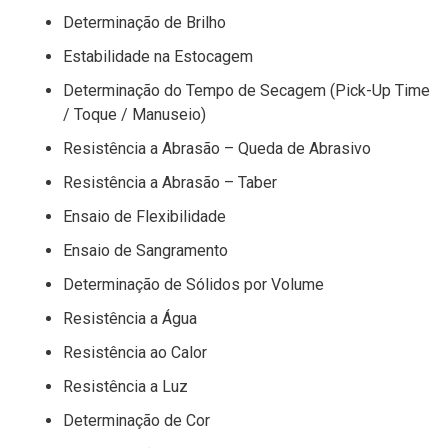
Determinação de Brilho
Estabilidade na Estocagem
Determinação do Tempo de Secagem (Pick-Up Time
/ Toque / Manuseio)
Resistência a Abrasão – Queda de Abrasivo
Resistência a Abrasão – Taber
Ensaio de Flexibilidade
Ensaio de Sangramento
Determinação de Sólidos por Volume
Resistência a Água
Resistência ao Calor
Resistência a Luz
Determinação de Cor