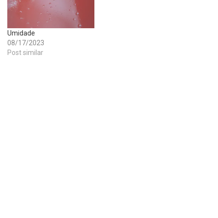
Umidade
08/17/2023
Post similar